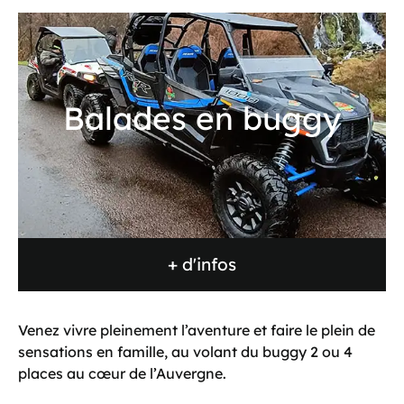
Balades en buggy
+ d'infos
Venez vivre pleinement l’aventure et faire le plein de
sensations en famille, au volant du buggy 2 ou 4
places au cœur de l’Auvergne.