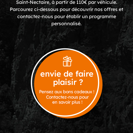
Saint-Nectaire, à partir de 110€ par véhicule.
Parcourez ci-dessous pour découvrir nos offres et
contactez-nous pour établir un programme
personnalisé.