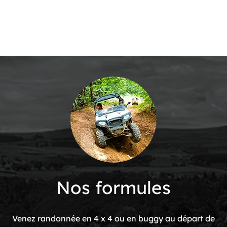
Nos
formules
Venez randonnée en 4 x 4 ou en buggy au départ de