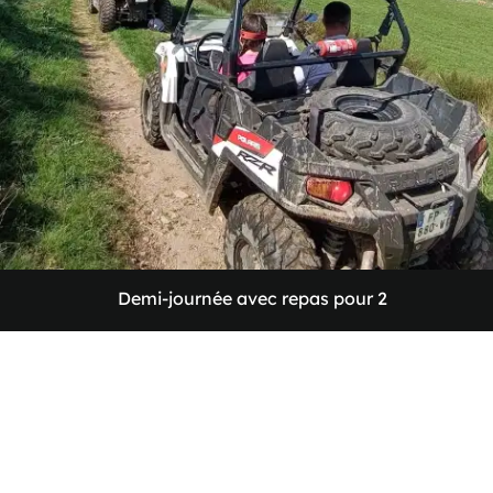
Demi-journée
avec
repas
pour
2