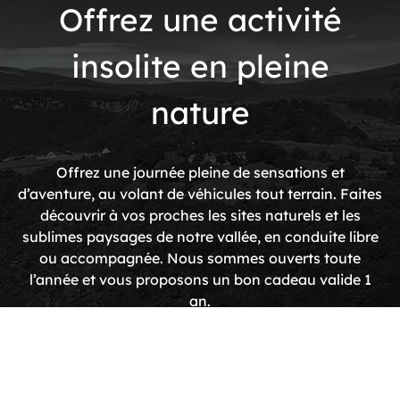
Offrez
une
activité
insolite
en
pleine
nature
Offrez une journée pleine de sensations et
d’aventure, au volant de véhicules tout terrain. Faites
découvrir à vos proches les sites naturels et les
sublimes paysages de notre vallée, en conduite libre
ou accompagnée. Nous sommes ouverts toute
l’année et vous proposons un bon cadeau valide 1
an.