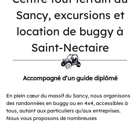
Sancy,
excursions
et
location
de
buggy
à
Saint-Nectaire
Accompagné d’un guide diplômé
En plein cœur du massif du Sancy, nous organisons
des randonnées en buggy ou en 4x4, accessibles à
tous, autant aux particuliers qu’aux entreprises.
Nous vous proposons de nombreuses