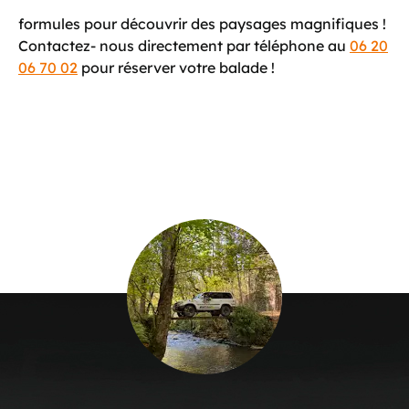
formules pour découvrir des paysages magnifiques !
Contactez- nous directement par téléphone au
06 20
06 70 02
pour réserver votre balade !