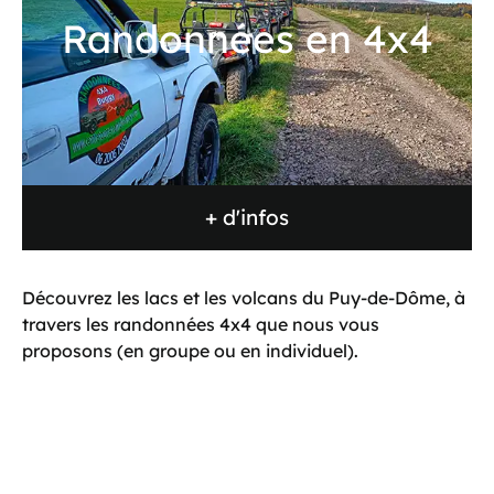
Randonnées en 4x4
+ d'infos
Découvrez les lacs et les volcans du Puy-de-Dôme, à
travers les randonnées 4x4 que nous vous
proposons (en groupe ou en individuel).