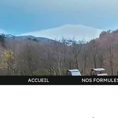
ACCUEIL
NOS FORMULES