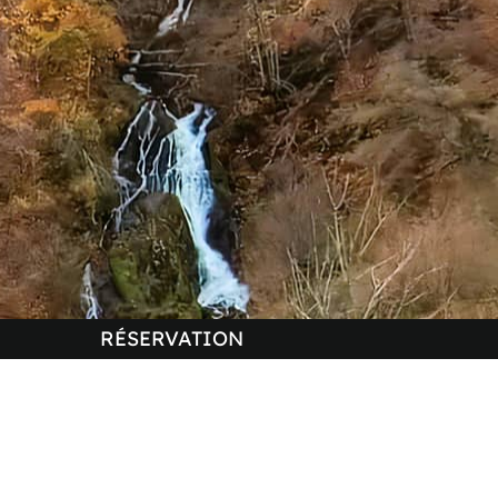
RÉSERVATION