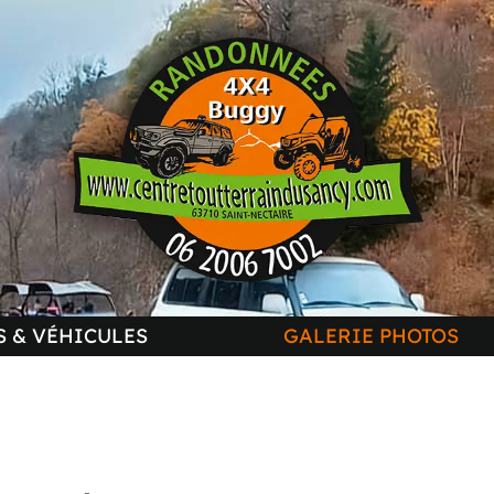
 & VÉHICULES
GALERIE PHOTOS