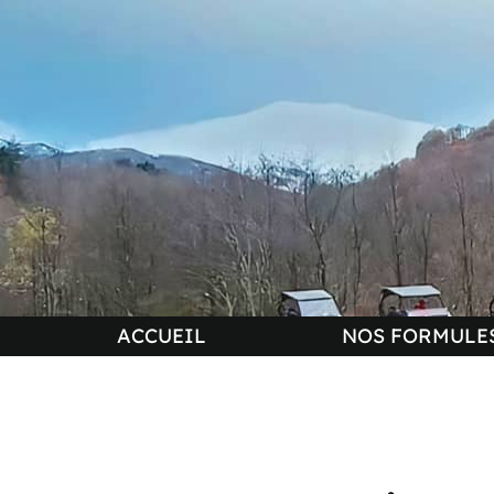
ACCUEIL
NOS FORMULES